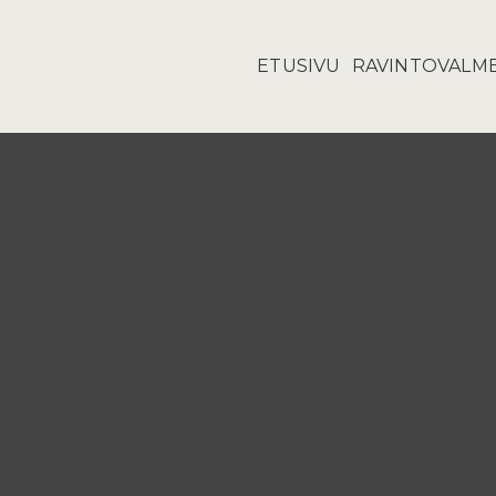
ETUSIVU
RAVINTOVALM