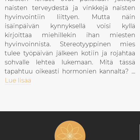
naisten terveydestä ja vinkkejä naisten
hyvinvointiin liittyen. Mutta näin
isäinpäivän kynnyksellä voisi kyllä
kirjoittaa miehillekin ihan miesten
hyvinvoinnista. Stereotyyppinen mies
tulee työpäivän jälkeen kotiin ja rojahtaa
sohvalle lehteä lukemaan. Mitä tässä
tapahtuu oikeasti hormonien kannalta? …
Lue lisää