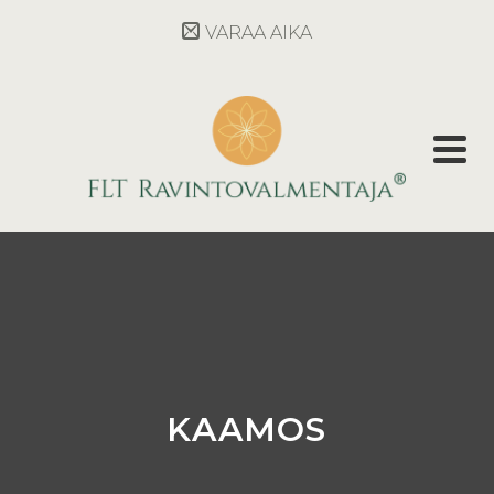
VARAA AIKA
KAAMOS