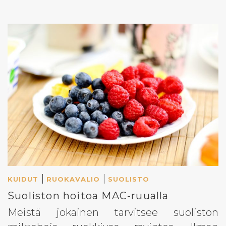
|
|
KUIDUT
RUOKAVALIO
SUOLISTO
Suoliston hoitoa MAC-ruualla
Meistä jokainen tarvitsee suoliston