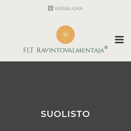
VARAA AIKA
SUOLISTO