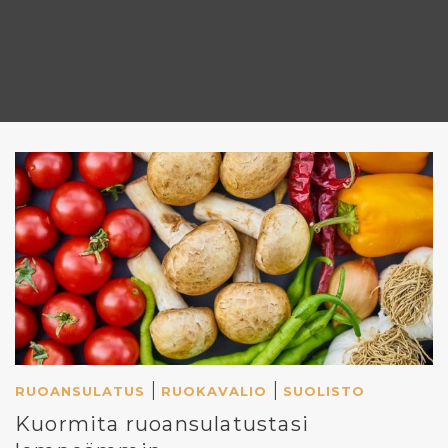
|
|
RUOANSULATUS
RUOKAVALIO
SUOLISTO
Kuormita ruoansulatustasi